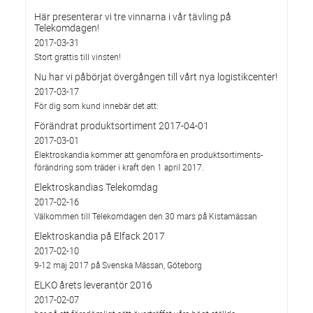
Här presenterar vi tre vinnarna i vår tävling på
Telekomdagen!
2017-03-31
Stort grattis till vinsten!
Nu har vi påbörjat övergången till vårt nya logistikcenter!
2017-03-17
För dig som kund innebär det att:
Förändrat produktsortiment 2017-04-01
2017-03-01
Elektroskandia kommer att genomföra en produktsortiments-
förändring som träder i kraft den 1 april 2017.
Elektroskandias Telekomdag
2017-02-16
Välkommen till Telekomdagen den 30 mars på Kistamässan
Elektroskandia på Elfack 2017
2017-02-10
9-12 maj 2017 på Svenska Mässan, Göteborg
ELKO årets leverantör 2016
2017-02-07