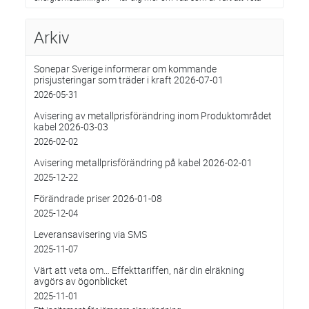
Arkiv
Sonepar Sverige informerar om kommande
prisjusteringar som träder i kraft 2026-07-01
2026-05-31
Avisering av metallprisförändring inom Produktområdet
kabel 2026-03-03
2026-02-02
Avisering metallprisförändring på kabel 2026-02-01
2025-12-22
Förändrade priser 2026-01-08
2025-12-04
Leveransavisering via SMS
2025-11-07
Värt att veta om… Effekttariffen, när din elräkning
avgörs av ögonblicket
2025-11-01