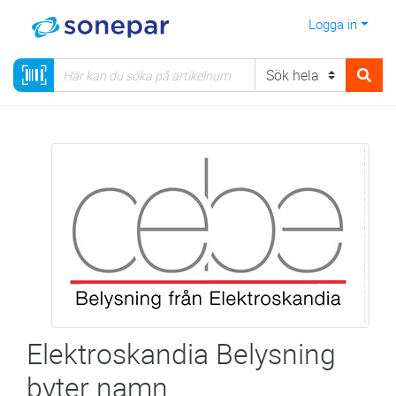
Logga in
Elektroskandia Belysning
byter namn