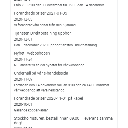
Från kl. 17:00 den 11 december till 06:00 den 14 december.
Förändrade priser 2021-01-05
2020-12-05
Vi förändrar våra priser från den 5 januari.
Tjänsten Direktbetalning upphör.
2020-12-01
Den 1 december 2020 upphör tjänsten Direktbetalning
Nyhet i webbshopen
2020-11-24
Nu lanserar vi en del nyheter för vår webbshop
Underhåll på vår e-handelssida
2020-11-09
Lördagen den 14 november mellan 9:00 och ca 14:00 kommer
vår webbshop att vara nedstängd.
Förändrade priser 2020-11-01 på kabel
2020-10-01
Gällande kopparkablar
Stockholmsturen, beställ innan 09.00 – leverans samma
dag!