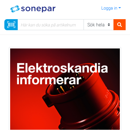
Logga in