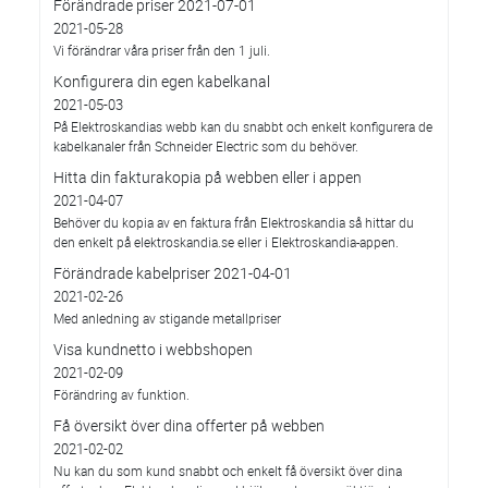
Förändrade priser 2021-07-01
2021-05-28
Vi förändrar våra priser från den 1 juli.
Konfigurera din egen kabelkanal
2021-05-03
På Elektroskandias webb kan du snabbt och enkelt konfigurera de
kabelkanaler från Schneider Electric som du behöver.
Hitta din fakturakopia på webben eller i appen
2021-04-07
Behöver du kopia av en faktura från Elektroskandia så hittar du
den enkelt på elektroskandia.se eller i Elektro­skandia-appen.
Förändrade kabelpriser 2021-04-01
2021-02-26
Med anledning av stigande metallpriser
Visa kundnetto i webbshopen
2021-02-09
Förändring av funktion.
Få översikt över dina offerter på webben
2021-02-02
Nu kan du som kund snabbt och enkelt få översikt över dina