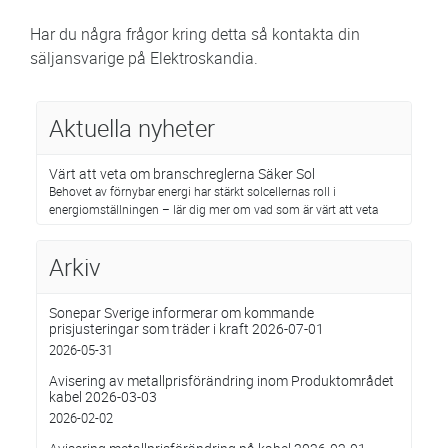
Har du några frågor kring detta så kontakta din
säljansvarige på Elektroskandia.
Aktuella nyheter
Värt att veta om branschreglerna Säker Sol
Behovet av förnybar energi har stärkt solcellernas roll i
energiomställningen – lär dig mer om vad som är värt att veta
Arkiv
Sonepar Sverige informerar om kommande
prisjusteringar som träder i kraft 2026-07-01
2026-05-31
Avisering av metallprisförändring inom Produktområdet
kabel 2026-03-03
2026-02-02