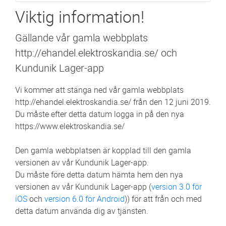
Viktig information!
Gällande vår gamla webbplats
http://ehandel.elektroskandia.se/ och
Kundunik Lager-app
Vi kommer att stänga ned vår gamla webbplats
http://ehandel.elektroskandia.se/ från den 12 juni 2019.
Du måste efter detta datum logga in på den nya
https://www.elektroskandia.se/
Den gamla webbplatsen är kopplad till den gamla
versionen av vår Kundunik Lager-app.
Du måste före detta datum hämta hem den nya
versionen av vår Kundunik Lager-app (
version 3.0 för
iOS
och
version 6.0 för Android
)) för att från och med
detta datum använda dig av tjänsten.