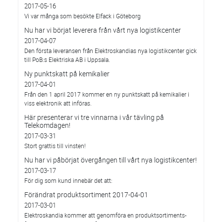
2017-05-16
Vi var många som besökte Elfack i Göteborg
Nu har vi börjat leverera från vårt nya logistikcenter
2017-04-07
Den första leveransen från Elektroskandias nya logistikcenter gick
till PoB:s Elektriska AB i Uppsala.
Ny punktskatt på kemikalier
2017-04-01
Från den 1 april 2017 kommer en ny punktskatt på kemikalier i
viss elektronik att införas.
Här presenterar vi tre vinnarna i vår tävling på
Telekomdagen!
2017-03-31
Stort grattis till vinsten!
Nu har vi påbörjat övergången till vårt nya logistikcenter!
2017-03-17
För dig som kund innebär det att:
Förändrat produktsortiment 2017-04-01
2017-03-01
Elektroskandia kommer att genomföra en produktsortiments-