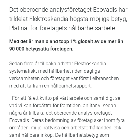
Det oberoende analysföretaget Ecovadis har
tilldelat Elektroskandia högsta möjliga betyg,
Platina, för företagets hållbarhetsarbete.
Med det är man bland topp 1% globalt av de mer än
90 000 betygsatta företagen.
Sedan flera år tillbaka arbetar Elektroskandia
systematiskt med hållbarhet i den dagliga
verksamheten och företaget var först i elbranschen
med att ta fram en hållbarhetsrapport.
- För att få ett kvitto på vårt arbete och samtidigt se
vad vi kan förbättra för framtiden, anlitar vi sedan
några år tillbaka det oberoende analysföretaget
Ecovadis. Deras bedömning av företag sker inom fyra
områden: miljö, rättvisa och arbetsförhållanden, etik
samt hållbara inköp. De hållbarhetsbetyg som