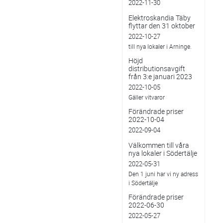
2022-11-30
Elektroskandia Täby
flyttar den 31 oktober
2022-10-27
till nya lokaler i Arninge.
Höjd
distributionsavgift
från 3:e januari 2023
2022-10-05
Gäller vitvaror
Förändrade priser
2022-10-04
2022-09-04
Välkommen till våra
nya lokaler i Södertälje
2022-05-31
Den 1 juni har vi ny adress
i Södertälje
Förändrade priser
2022-06-30
2022-05-27