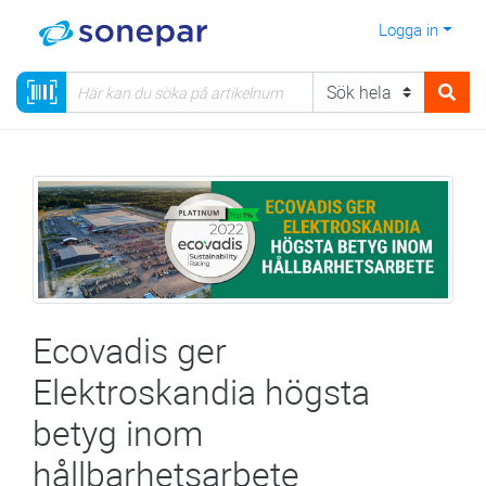
Logga in
Ecovadis ger
Elektroskandia högsta
betyg inom
hållbarhetsarbete