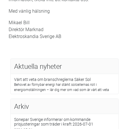
Med vänlig hälsning
Mikael Bill
Direktör Marknad
Elektroskandia Sverige AB
Aktuella nyheter
Värt att veta om branschreglerna Säker Sol
Behovet av förnybar energi har stärkt solcellernas roll i
energiomställningen – lär dig mer om vad som är värt att veta
Arkiv
Sonepar Sverige informerar om kommande
prisjusteringar som träder i kraft 2026-07-01