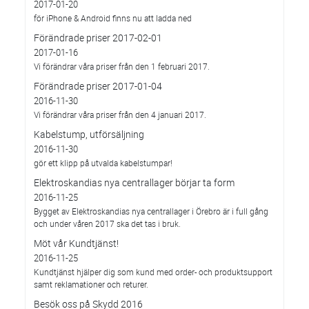
2017-01-20
för iPhone & Android finns nu att ladda ned
Förändrade priser 2017-02-01
2017-01-16
Vi förändrar våra priser från den 1 februari 2017.
Förändrade priser 2017-01-04
2016-11-30
Vi förändrar våra priser från den 4 januari 2017.
Kabelstump, utförsäljning
2016-11-30
gör ett klipp på utvalda kabelstumpar!
Elektroskandias nya centrallager börjar ta form
2016-11-25
Bygget av Elektroskandias nya centrallager i Örebro är i full gång
och under våren 2017 ska det tas i bruk.
Möt vår Kundtjänst!
2016-11-25
Kundtjänst hjälper dig som kund med order- och produktsupport
samt reklamationer och returer.
Besök oss på Skydd 2016