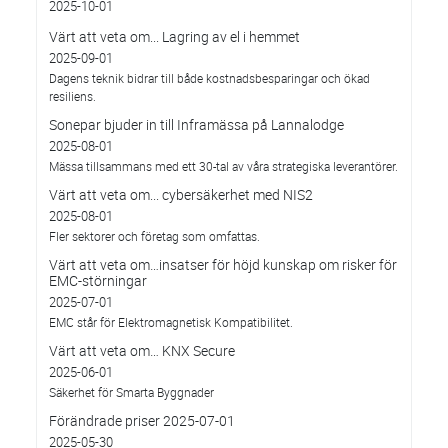
2025-10-01
Värt att veta om... Lagring av el i hemmet
2025-09-01
Dagens teknik bidrar till både kostnadsbesparingar och ökad
resiliens.
Sonepar bjuder in till Inframässa på Lannalodge
2025-08-01
Mässa tillsammans med ett 30-tal av våra strategiska leverantörer.
Värt att veta om... cybersäkerhet med NIS2
2025-08-01
Fler sektorer och företag som omfattas.
Värt att veta om…insatser för höjd kunskap om risker för
EMC-störningar
2025-07-01
EMC står för Elektromagnetisk Kompatibilitet.
Värt att veta om… KNX Secure
2025-06-01
Säkerhet för Smarta Byggnader
Förändrade priser 2025-07-01
2025-05-30