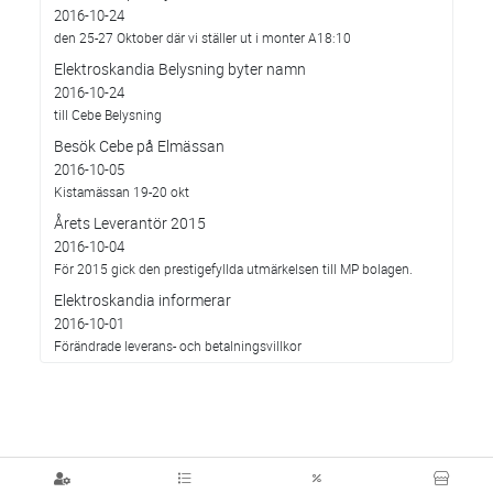
2016-10-24
den 25-27 Oktober där vi ställer ut i monter A18:10
Elektroskandia Belysning byter namn
2016-10-24
till Cebe Belysning
Besök Cebe på Elmässan
2016-10-05
Kistamässan 19-20 okt
Årets Leverantör 2015
2016-10-04
För 2015 gick den prestigefyllda utmärkelsen till MP bolagen.
Elektroskandia informerar
2016-10-01
Förändrade leverans- och betalningsvillkor