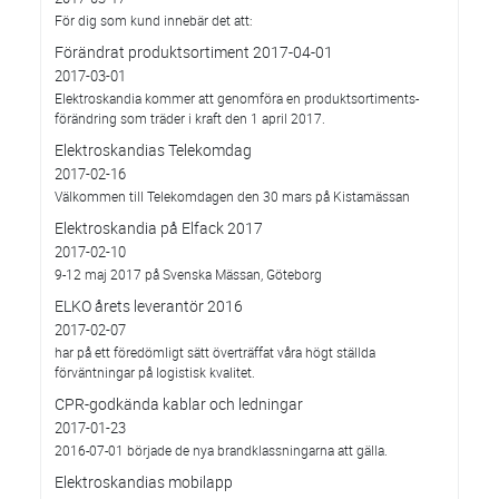
För dig som kund innebär det att:
Förändrat produktsortiment 2017-04-01
2017-03-01
Elektroskandia kommer att genomföra en produktsortiments-
förändring som träder i kraft den 1 april 2017.
Elektroskandias Telekomdag
2017-02-16
Välkommen till Telekomdagen den 30 mars på Kistamässan
Elektroskandia på Elfack 2017
2017-02-10
9-12 maj 2017 på Svenska Mässan, Göteborg
ELKO årets leverantör 2016
2017-02-07
har på ett föredömligt sätt överträffat våra högt ställda
förväntningar på logistisk kvalitet.
CPR-godkända kablar och ledningar
2017-01-23
2016-07-01 började de nya brandklassningarna att gälla.
Elektroskandias mobilapp