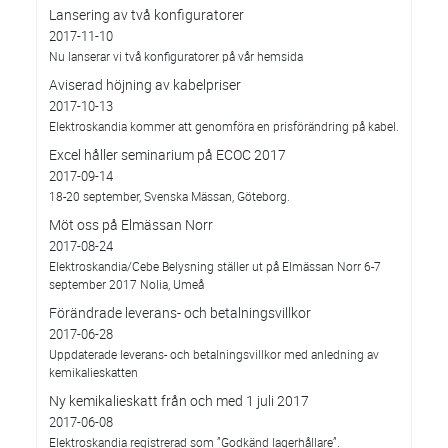
Lansering av två konfiguratorer
2017-11-10
Nu lanserar vi två konfiguratorer på vår hemsida
Aviserad höjning av kabelpriser
2017-10-13
Elektroskandia kommer att genomföra en prisförändring på kabel.
Excel håller seminarium på ECOC 2017
2017-09-14
18-20 september, Svenska Mässan, Göteborg.
Möt oss på Elmässan Norr
2017-08-24
Elektroskandia/Cebe Belysning ställer ut på Elmässan Norr 6-7
september 2017 Nolia, Umeå
Förändrade leverans- och betalningsvillkor
2017-06-28
Uppdaterade leverans- och betalningsvillkor med anledning av
kemikalieskatten
Ny kemikalieskatt från och med 1 juli 2017
2017-06-08
Elektroskandia registrerad som ”Godkänd lagerhållare”.