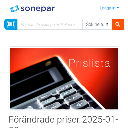
Logga in
Förändrade priser 2025-01-