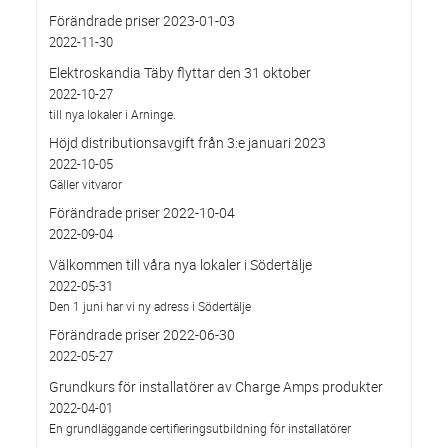
Förändrade priser 2023-01-03
2022-11-30
Elektroskandia Täby flyttar den 31 oktober
2022-10-27
till nya lokaler i Arninge.
Höjd distributionsavgift från 3:e januari 2023
2022-10-05
Gäller vitvaror
Förändrade priser 2022-10-04
2022-09-04
Välkommen till våra nya lokaler i Södertälje
2022-05-31
Den 1 juni har vi ny adress i Södertälje
Förändrade priser 2022-06-30
2022-05-27
Grundkurs för installatörer av Charge Amps produkter
2022-04-01
En grundläggande certifieringsutbildning för installatörer