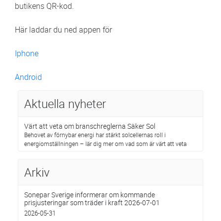
butikens QR-kod.
Här laddar du ned appen för
Iphone
Android
Aktuella nyheter
Värt att veta om branschreglerna Säker Sol
Behovet av förnybar energi har stärkt solcellernas roll i
energiomställningen – lär dig mer om vad som är värt att veta
Arkiv
Sonepar Sverige informerar om kommande
prisjusteringar som träder i kraft 2026-07-01
2026-05-31