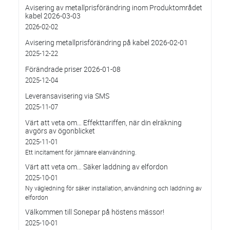
Avisering av metallprisförändring inom Produktområdet
kabel 2026-03-03
2026-02-02
Avisering metallprisförändring på kabel 2026-02-01
2025-12-22
Förändrade priser 2026-01-08
2025-12-04
Leveransavisering via SMS
2025-11-07
Värt att veta om… Effekttariffen, när din elräkning
avgörs av ögonblicket
2025-11-01
Ett incitament för jämnare elanvändning.
Värt att veta om… Säker laddning av elfordon
2025-10-01
Ny vägledning för säker installation, användning och laddning av
elfordon
Välkommen till Sonepar på höstens mässor!
2025-10-01