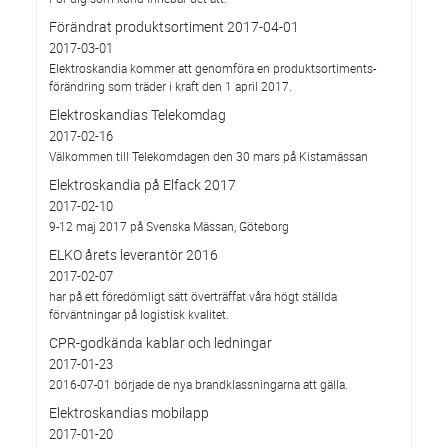
Förändrat produktsortiment 2017-04-01
2017-03-01
Elektroskandia kommer att genomföra en produktsortiments-
förändring som träder i kraft den 1 april 2017.
Elektroskandias Telekomdag
2017-02-16
Välkommen till Telekomdagen den 30 mars på Kistamässan
Elektroskandia på Elfack 2017
2017-02-10
9-12 maj 2017 på Svenska Mässan, Göteborg
ELKO årets leverantör 2016
2017-02-07
har på ett föredömligt sätt överträffat våra högt ställda
förväntningar på logistisk kvalitet.
CPR-godkända kablar och ledningar
2017-01-23
2016-07-01 började de nya brandklassningarna att gälla.
Elektroskandias mobilapp
2017-01-20