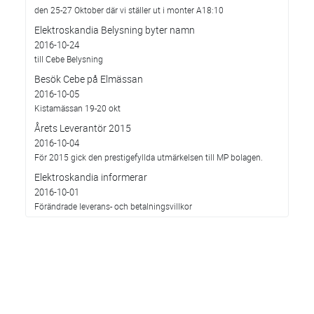
den 25-27 Oktober där vi ställer ut i monter A18:10
Elektroskandia Belysning byter namn
2016-10-24
till Cebe Belysning
Besök Cebe på Elmässan
2016-10-05
Kistamässan 19-20 okt
Årets Leverantör 2015
2016-10-04
För 2015 gick den prestigefyllda utmärkelsen till MP bolagen.
Elektroskandia informerar
2016-10-01
Förändrade leverans- och betalningsvillkor