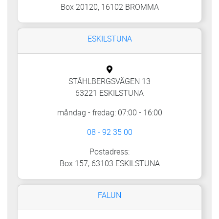
Box 20120, 16102 BROMMA
ESKILSTUNA
STÅHLBERGSVÄGEN 13
63221 ESKILSTUNA
måndag - fredag: 07:00 - 16:00
08 - 92 35 00
Postadress:
Box 157, 63103 ESKILSTUNA
FALUN