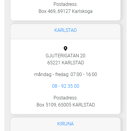
Postadress:
Box 469, 69127 Karlskoga
KARLSTAD
GJUTERIGATAN 20
65221 KARLSTAD
måndag - fredag: 07:00 - 16:00
08 - 92 35 00
Postadress:
Box 5109, 65005 KARLSTAD
KIRUNA