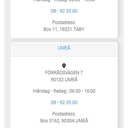
08 - 92 35 00
Postadress:
Box 11, 18321 TÄBY
UMEÅ
FÖRRÅDSVÄGEN 7
90132 UMEÅ
måndag - fredag : 06:30 - 16:00
08 - 92 35 00
Postadress:
Box 3162, 90304 UMEÅ