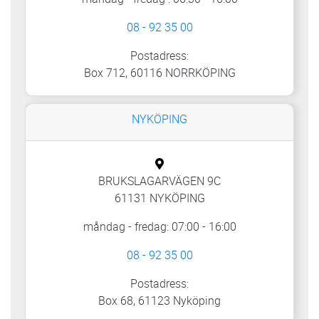
08 - 92 35 00
Postadress:
Box 712, 60116 NORRKÖPING
NYKÖPING
BRUKSLAGARVÄGEN 9C
61131 NYKÖPING
måndag - fredag: 07:00 - 16:00
08 - 92 35 00
Postadress:
Box 68, 61123 Nyköping