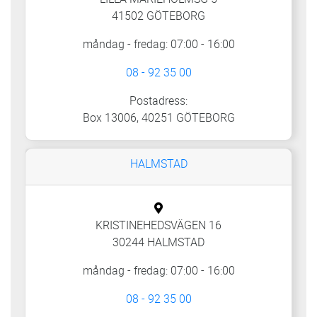
41502 GÖTEBORG
måndag - fredag: 07:00 - 16:00
08 - 92 35 00
Postadress:
Box 13006, 40251 GÖTEBORG
HALMSTAD
KRISTINEHEDSVÄGEN 16
30244 HALMSTAD
måndag - fredag: 07:00 - 16:00
08 - 92 35 00