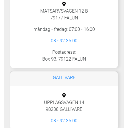
MATSARVSVÄGEN 12 B
79177 FALUN
måndag - fredag: 07:00 - 16:00
08 - 92 35 00
Postadress:
Box 93, 79122 FALUN
GÄLLIVARE
UPPLAGSVÄGEN 14
98238 GÄLLIVARE
08 - 92 35 00