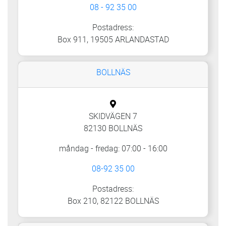
08 - 92 35 00
Postadress:
Box 911, 19505 ARLANDASTAD
BOLLNÄS
SKIDVÄGEN 7
82130 BOLLNÄS
måndag - fredag: 07:00 - 16:00
08-92 35 00
Postadress:
Box 210, 82122 BOLLNÄS