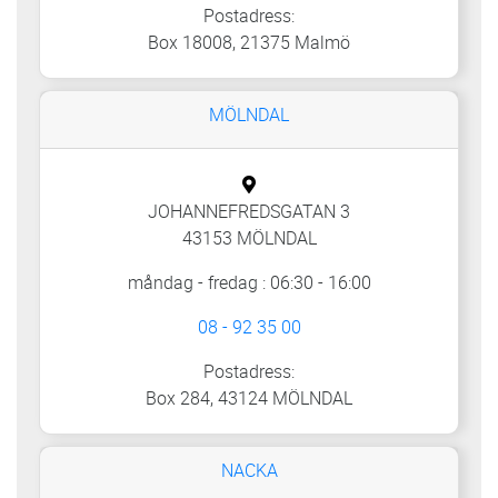
Postadress:
Box 18008, 21375 Malmö
MÖLNDAL
JOHANNEFREDSGATAN 3
43153 MÖLNDAL
måndag - fredag : 06:30 - 16:00
08 - 92 35 00
Postadress:
Box 284, 43124 MÖLNDAL
NACKA