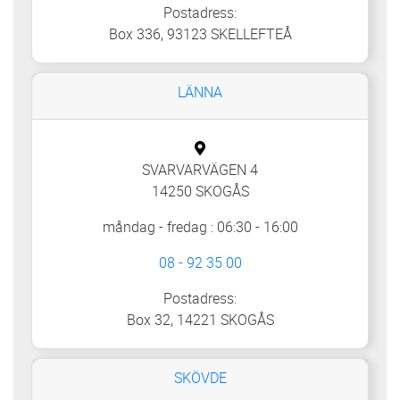
Postadress:
Box 336, 93123 SKELLEFTEÅ
LÄNNA
SVARVARVÄGEN 4
14250 SKOGÅS
måndag - fredag : 06:30 - 16:00
08 - 92 35 00
Postadress:
Box 32, 14221 SKOGÅS
SKÖVDE