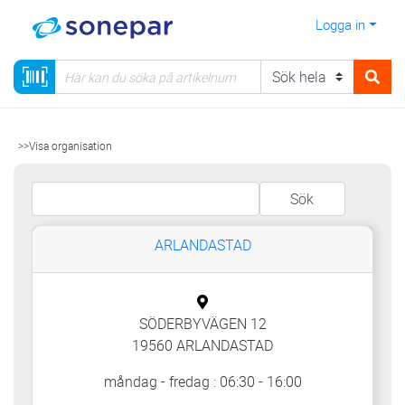
Logga in
>>Visa organisation
ARLANDASTAD
SÖDERBYVÄGEN 12
19560 ARLANDASTAD
måndag - fredag : 06:30 - 16:00