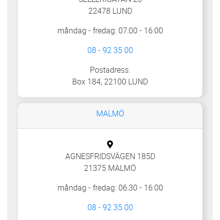
22478 LUND
måndag - fredag: 07:00 - 16:00
08 - 92 35 00
Postadress:
Box 184, 22100 LUND
MALMÖ
AGNESFRIDSVÄGEN 185D
21375 MALMÖ
måndag - fredag: 06:30 - 16:00
08 - 92 35 00