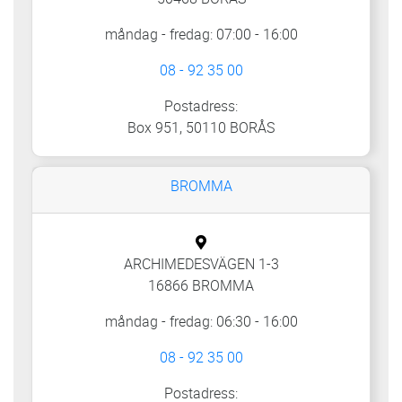
måndag - fredag: 07:00 - 16:00
08 - 92 35 00
Postadress:
Box 951, 50110 BORÅS
BROMMA
ARCHIMEDESVÄGEN 1-3
16866 BROMMA
måndag - fredag: 06:30 - 16:00
08 - 92 35 00
Postadress: