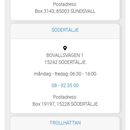
Postadress:
Box 3143, 85003 SUNDSVALL
SÖDERTÄLJE
BOVALLSVÄGEN 1
15242 SÖDERTÄLJE
måndag - fredag: 06:30 - 16:00
08 - 92 35 00
Postadress:
Box 19197, 15228 SÖDERTÄLJE
TROLLHÄTTAN