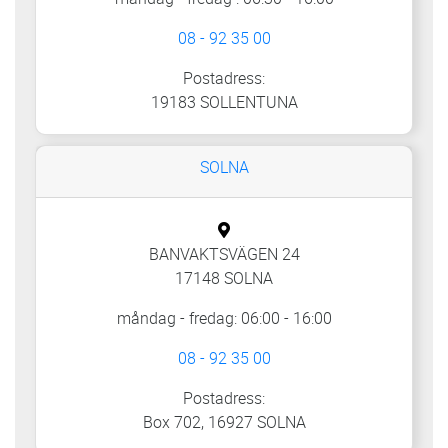
08 - 92 35 00
Postadress:
19183 SOLLENTUNA
SOLNA
BANVAKTSVÄGEN 24
17148 SOLNA
måndag - fredag: 06:00 - 16:00
08 - 92 35 00
Postadress:
Box 702, 16927 SOLNA