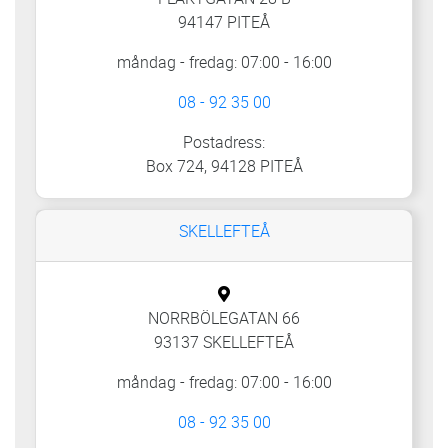
94147 PITEÅ
måndag - fredag: 07:00 - 16:00
08 - 92 35 00
Postadress:
Box 724, 94128 PITEÅ
SKELLEFTEÅ
NORRBÖLEGATAN 66
93137 SKELLEFTEÅ
måndag - fredag: 07:00 - 16:00
08 - 92 35 00