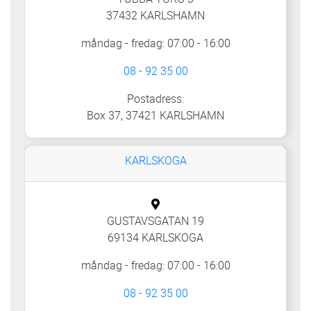
37432 KARLSHAMN
måndag - fredag: 07:00 - 16:00
08 - 92 35 00
Postadress:
Box 37, 37421 KARLSHAMN
KARLSKOGA
GUSTAVSGATAN 19
69134 KARLSKOGA
måndag - fredag: 07:00 - 16:00
08 - 92 35 00