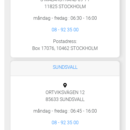
11825 STOCKHOLM
måndag - fredag : 06:30 - 16:00
08 - 92 35 00
Postadress:
Box 17076, 10462 STOCKHOLM
SUNDSVALL
ORTVIKSVÄGEN 12
85633 SUNDSVALL
måndag - fredag : 06:45 - 16:00
08 - 92 35 00