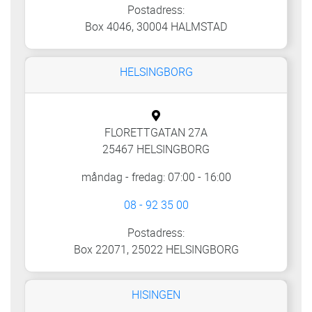
Postadress:
Box 4046, 30004 HALMSTAD
HELSINGBORG
FLORETTGATAN 27A
25467 HELSINGBORG
måndag - fredag: 07:00 - 16:00
08 - 92 35 00
Postadress:
Box 22071, 25022 HELSINGBORG
HISINGEN