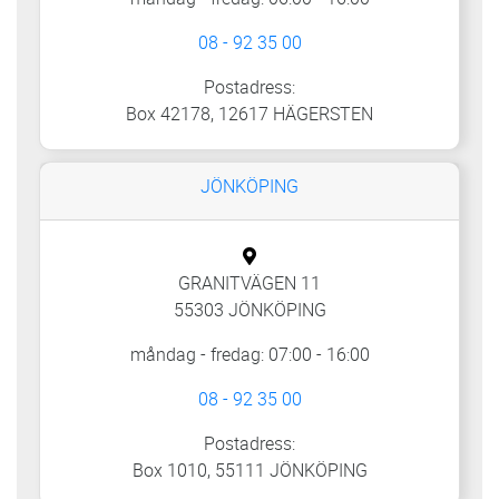
08 - 92 35 00
Postadress:
Box 42178, 12617 HÄGERSTEN
JÖNKÖPING
GRANITVÄGEN 11
55303 JÖNKÖPING
måndag - fredag: 07:00 - 16:00
08 - 92 35 00
Postadress:
Box 1010, 55111 JÖNKÖPING