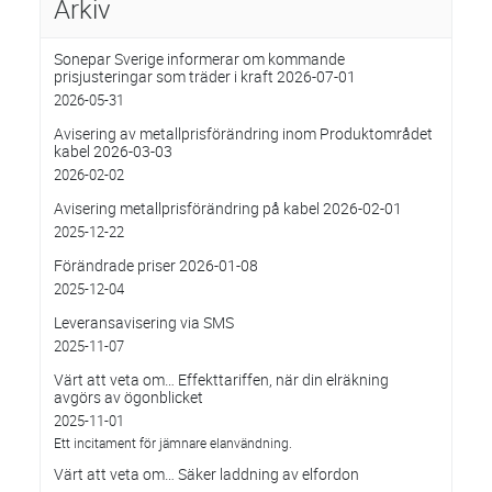
Arkiv
Sonepar Sverige informerar om kommande
prisjusteringar som träder i kraft 2026-07-01
2026-05-31
Avisering av metallprisförändring inom Produktområdet
kabel 2026-03-03
2026-02-02
Avisering metallprisförändring på kabel 2026-02-01
2025-12-22
Förändrade priser 2026-01-08
2025-12-04
Leveransavisering via SMS
2025-11-07
Värt att veta om… Effekttariffen, när din elräkning
avgörs av ögonblicket
2025-11-01
Ett incitament för jämnare elanvändning.
Värt att veta om… Säker laddning av elfordon