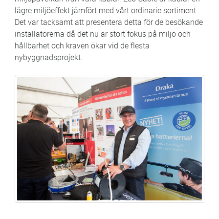
lägre miljöeffekt jämfört med vårt ordinarie sortiment.
Det var tacksamt att presentera detta för de besökande
installatörerna då det nu är stort fokus på miljö och
hållbarhet och kraven ökar vid de flesta
nybyggnadsprojekt.