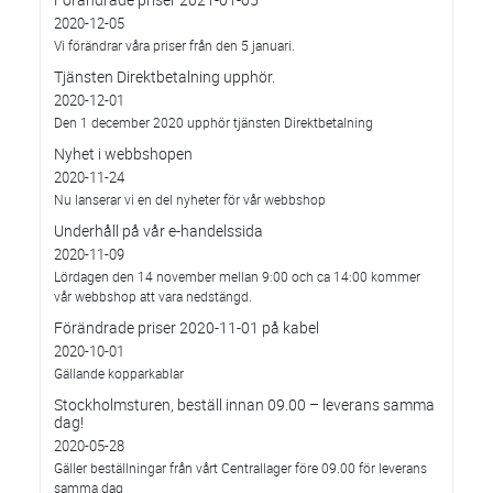
2020-12-05
Vi förändrar våra priser från den 5 januari.
Tjänsten Direktbetalning upphör.
2020-12-01
Den 1 december 2020 upphör tjänsten Direktbetalning
Nyhet i webbshopen
2020-11-24
Nu lanserar vi en del nyheter för vår webbshop
Underhåll på vår e-handelssida
2020-11-09
Lördagen den 14 november mellan 9:00 och ca 14:00 kommer
vår webbshop att vara nedstängd.
Förändrade priser 2020-11-01 på kabel
2020-10-01
Gällande kopparkablar
Stockholmsturen, beställ innan 09.00 – leverans samma
dag!
2020-05-28
Gäller beställningar från vårt Centrallager före 09.00 för leverans
samma dag