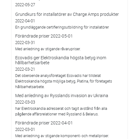
2022-05-27
Grundkurs för installatörer av Charge Amps produkter
2022-04-01
En grundläggande certifieringsutbildning för installatörer
Förändrade priser 2022-05-01
2022-03-31
Med anledning av stigande råvarupriser.
Ecovadis ger Elektroskandia högsta betyg inom
hållbarhetsarbete
2022-03-21
Det oberoende analysföretaget Ecovadis har tilldelat
Elektroskandia högsta möjliga betyg, Platina, för företagets
hållbarhetsarbete.
Med anledning av Rysslands invasion av Ukraina
2022-03-03
har Elektroskandia adresserat och tagit avstånd från alla
pågående affärsrelationer med Ryssland & Belarus.
Förändrade priser 2022-04-01
2022-03-01
Med anledning av stigande komponent- och metallpriser.