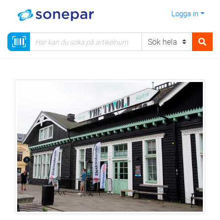
Logga in