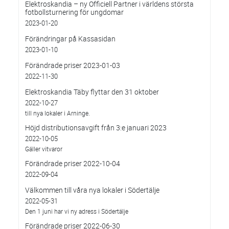
Elektroskandia – ny Officiell Partner i världens största
fotbollsturnering för ungdomar
2023-01-20
Förändringar på Kassasidan
2023-01-10
Förändrade priser 2023-01-03
2022-11-30
Elektroskandia Täby flyttar den 31 oktober
2022-10-27
till nya lokaler i Arninge.
Höjd distributionsavgift från 3:e januari 2023
2022-10-05
Gäller vitvaror
Förändrade priser 2022-10-04
2022-09-04
Välkommen till våra nya lokaler i Södertälje
2022-05-31
Den 1 juni har vi ny adress i Södertälje
Förändrade priser 2022-06-30