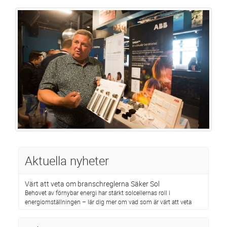
Aktuella nyheter
Värt att veta om branschreglerna Säker Sol
Behovet av förnybar energi har stärkt solcellernas roll i
energiomställningen – lär dig mer om vad som är värt att veta