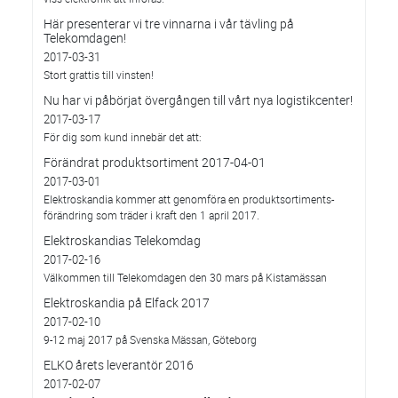
Här presenterar vi tre vinnarna i vår tävling på
Telekomdagen!
2017-03-31
Stort grattis till vinsten!
Nu har vi påbörjat övergången till vårt nya logistikcenter!
2017-03-17
För dig som kund innebär det att:
Förändrat produktsortiment 2017-04-01
2017-03-01
Elektroskandia kommer att genomföra en produktsortiments-
förändring som träder i kraft den 1 april 2017.
Elektroskandias Telekomdag
2017-02-16
Välkommen till Telekomdagen den 30 mars på Kistamässan
Elektroskandia på Elfack 2017
2017-02-10
9-12 maj 2017 på Svenska Mässan, Göteborg
ELKO årets leverantör 2016
2017-02-07