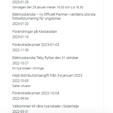
2023-01-29
Söndagen den 29 januari mellan 16.00 och c:a 18.30
Elektroskandia – ny Officiell Partner i världens största
fotbollsturnering för ungdomar
2023-01-20
Förändringar på Kassasidan
2023-01-10
Förändrade priser 2023-01-03
2022-11-30
Elektroskandia Täby flyttar den 31 oktober
2022-10-27
till nya lokaler i Arninge.
Höjd distributionsavgift från 3:e januari 2023
2022-10-05
Gäller vitvaror
Förändrade priser 2022-10-04
2022-09-04
Välkommen till våra nya lokaler i Södertälje
2022-05-31