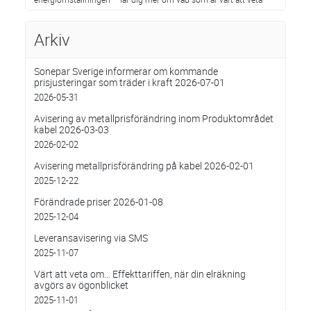
Arkiv
Sonepar Sverige informerar om kommande
prisjusteringar som träder i kraft 2026-07-01
2026-05-31
Avisering av metallprisförändring inom Produktområdet
kabel 2026-03-03
2026-02-02
Avisering metallprisförändring på kabel 2026-02-01
2025-12-22
Förändrade priser 2026-01-08
2025-12-04
Leveransavisering via SMS
2025-11-07
Värt att veta om… Effekttariffen, när din elräkning
avgörs av ögonblicket
2025-11-01