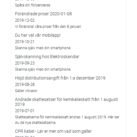
Spåra din försändelse
Förändrade priser 2020-01-08
2019-12-02
Vi förändrar våra priser från den 8 januari.
Du har väl vår mobilapp!
2019-10-21
Skanna själv med din smartphone.
Självskanning hos Elektroskandia!
2019-09-23
Skanna själv med din smartphone.
Höjd distributionsavgift från 1:a december 2019
2019-08-28
Gäller vitvaror
Ändrade skattesatser för kemikalieskatt från 1 augusti
2019
2019-07-01
Skattesatserna för kemikalieskatt ändras 1 augusti 2019. Här ser
du de nya skattesatserna.
CPR kabel - Lär er mer om vad som gäller