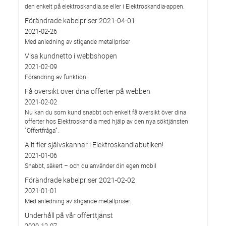
den enkelt på elektroskandia.se eller i Elektro­skandia-appen.
Förändrade kabelpriser 2021-04-01
2021-02-26
Med anledning av stigande metallpriser
Visa kundnetto i webbshopen
2021-02-09
Förändring av funktion.
Få översikt över dina offerter på webben
2021-02-02
Nu kan du som kund snabbt och enkelt få översikt över dina
offerter hos Elektroskandia med hjälp av den nya söktjänsten
”Offertfråga”.
Allt fler självskannar i Elektroskandiabutiken!
2021-01-06
Snabbt, säkert – och du använder din egen mobil
Förändrade kabelpriser 2021-02-02
2021-01-01
Med anledning av stigande metallpriser.
Underhåll på vår offerttjänst