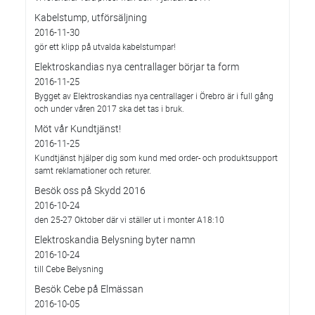
Kabelstump, utförsäljning
2016-11-30
gör ett klipp på utvalda kabelstumpar!
Elektroskandias nya centrallager börjar ta form
2016-11-25
Bygget av Elektroskandias nya centrallager i Örebro är i full gång
och under våren 2017 ska det tas i bruk.
Möt vår Kundtjänst!
2016-11-25
Kundtjänst hjälper dig som kund med order- och produktsupport
samt reklamationer och returer.
Besök oss på Skydd 2016
2016-10-24
den 25-27 Oktober där vi ställer ut i monter A18:10
Elektroskandia Belysning byter namn
2016-10-24
till Cebe Belysning
Besök Cebe på Elmässan
2016-10-05