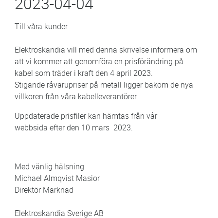
2023-04-04
Till våra kunder
Elektroskandia vill med denna skrivelse informera om
att vi kommer att genomföra en prisförändring på
kabel som träder i kraft den 4 april 2023.
Stigande råvarupriser på metall ligger bakom de nya
villkoren från våra kabelleverantörer.
Uppdaterade prisfiler kan hämtas från vår
webbsida efter den 10 mars 2023.
Med vänlig hälsning
Michael Almqvist Masior
Direktör Marknad
Elektroskandia Sverige AB