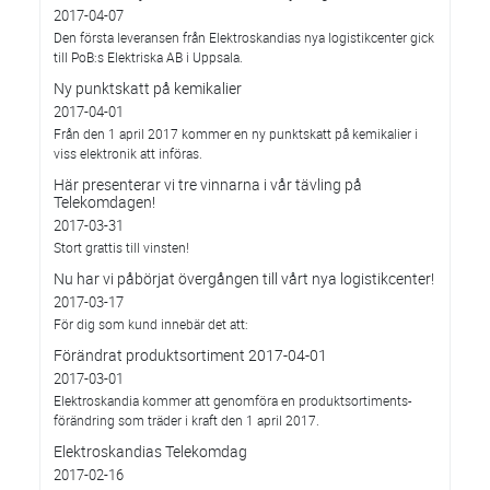
2017-04-07
Den första leveransen från Elektroskandias nya logistikcenter gick
till PoB:s Elektriska AB i Uppsala.
Ny punktskatt på kemikalier
2017-04-01
Från den 1 april 2017 kommer en ny punktskatt på kemikalier i
viss elektronik att införas.
Här presenterar vi tre vinnarna i vår tävling på
Telekomdagen!
2017-03-31
Stort grattis till vinsten!
Nu har vi påbörjat övergången till vårt nya logistikcenter!
2017-03-17
För dig som kund innebär det att:
Förändrat produktsortiment 2017-04-01
2017-03-01
Elektroskandia kommer att genomföra en produktsortiments-
förändring som träder i kraft den 1 april 2017.
Elektroskandias Telekomdag
2017-02-16