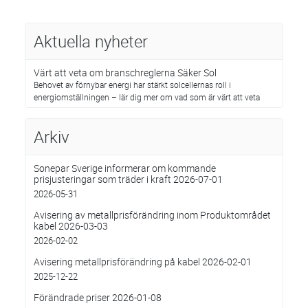
Aktuella nyheter
Värt att veta om branschreglerna Säker Sol
Behovet av förnybar energi har stärkt solcellernas roll i
energiomställningen – lär dig mer om vad som är värt att veta
Arkiv
Sonepar Sverige informerar om kommande
prisjusteringar som träder i kraft 2026-07-01
2026-05-31
Avisering av metallprisförändring inom Produktområdet
kabel 2026-03-03
2026-02-02
Avisering metallprisförändring på kabel 2026-02-01
2025-12-22
Förändrade priser 2026-01-08