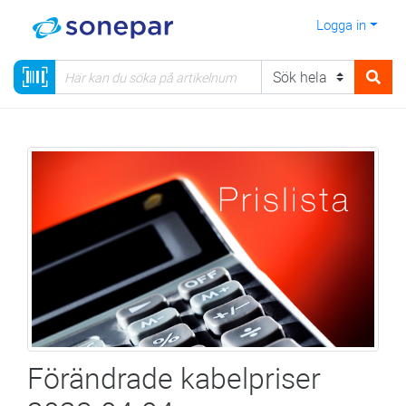
Logga in
Förändrade kabelpriser