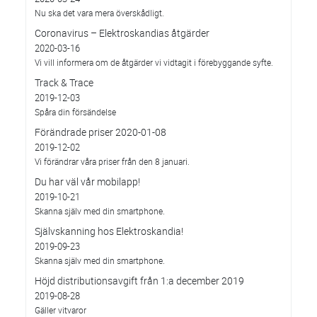
Nu ska det vara mera överskådligt.
Coronavirus – Elektroskandias åtgärder
2020-03-16
Vi vill informera om de åtgärder vi vidtagit i förebyggande syfte.
Track & Trace
2019-12-03
Spåra din försändelse
Förändrade priser 2020-01-08
2019-12-02
Vi förändrar våra priser från den 8 januari.
Du har väl vår mobilapp!
2019-10-21
Skanna själv med din smartphone.
Självskanning hos Elektroskandia!
2019-09-23
Skanna själv med din smartphone.
Höjd distributionsavgift från 1:a december 2019
2019-08-28
Gäller vitvaror