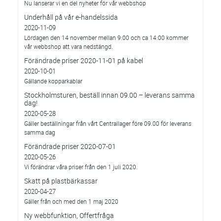
Nu lanserar vi en del nyheter för vår webbshop
Underhåll på vår e-handelssida
2020-11-09
Lördagen den 14 november mellan 9:00 och ca 14:00 kommer
vår webbshop att vara nedstängd.
Förändrade priser 2020-11-01 på kabel
2020-10-01
Gällande kopparkablar
Stockholmsturen, beställ innan 09.00 – leverans samma
dag!
2020-05-28
Gäller beställningar från vårt Centrallager före 09.00 för leverans
samma dag
Förändrade priser 2020-07-01
2020-05-26
Vi förändrar våra priser från den 1 juli 2020.
Skatt på plastbärkassar
2020-04-27
Gäller från och med den 1 maj 2020
Ny webbfunktion, Offertfråga