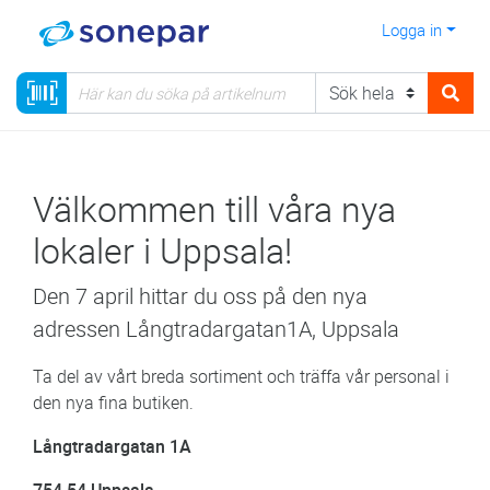
Logga in
Välkommen till våra nya
lokaler i Uppsala!
Den 7 april hittar du oss på den nya
adressen Långtradargatan1A, Uppsala
Ta del av vårt breda sortiment och träffa vår personal i
den nya fina butiken.
Långtradargatan 1A