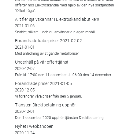
offerter hos Elektroskandia med hjälp av den nya söktjänsten
”Offertfråga”.
Allt fler självskannar i Elektroskandiabutiken!
2021-01-06
Snabbt, säkert – och du använder din egen mobil
Förändrade kabelpriser 2021-02-02
2021-01-01
Med anledning av stigande metallpriser.
Underhåll på vår offerttjänst
2020-12-07
Från kl. 17:00 den 11 december till 06:00 den 14 december.
Förändrade priser 2021-01-05
2020-12-05
Vi förändrar våra priser från den 5 januari.
Tjänsten Direktbetalning upphör.
2020-12-01
Den 1 december 2020 upphör tjänsten Direktbetalning
Nyhet i webbshopen
2020-11-24