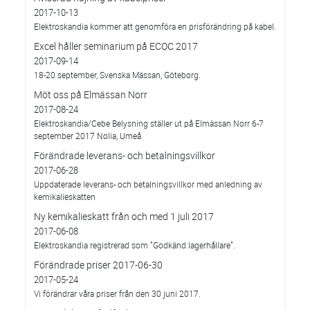
2017-10-13
Elektroskandia kommer att genomföra en prisförändring på kabel.
Excel håller seminarium på ECOC 2017
2017-09-14
18-20 september, Svenska Mässan, Göteborg.
Möt oss på Elmässan Norr
2017-08-24
Elektroskandia/Cebe Belysning ställer ut på Elmässan Norr 6-7
september 2017 Nolia, Umeå
Förändrade leverans- och betalningsvillkor
2017-06-28
Uppdaterade leverans- och betalningsvillkor med anledning av
kemikalieskatten
Ny kemikalieskatt från och med 1 juli 2017
2017-06-08
Elektroskandia registrerad som ”Godkänd lagerhållare”.
Förändrade priser 2017-06-30
2017-05-24
Vi förändrar våra priser från den 30 juni 2017.