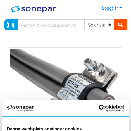
Logga in
Denna webbplats använder cookies