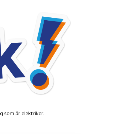
 som är elektriker.