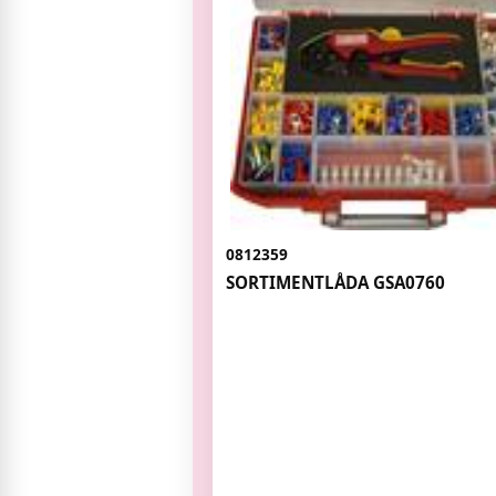
0812359
SORTIMENTLÅDA GSA0760